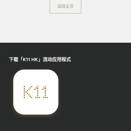
返回主页
下载「K11 HK」流动应用程式