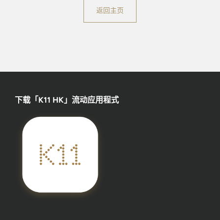
返回主页
下载「K11 HK」流动应用程式