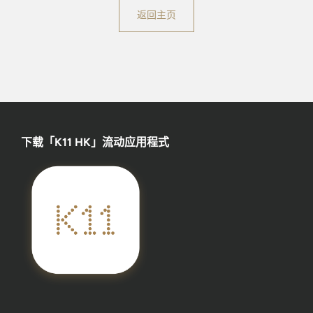
返回主页
下载「K11 HK」流动应用程式