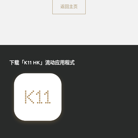
返回主页
下载「K11 HK」流动应用程式