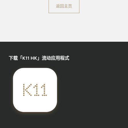
返回主页
下载「K11 HK」流动应用程式