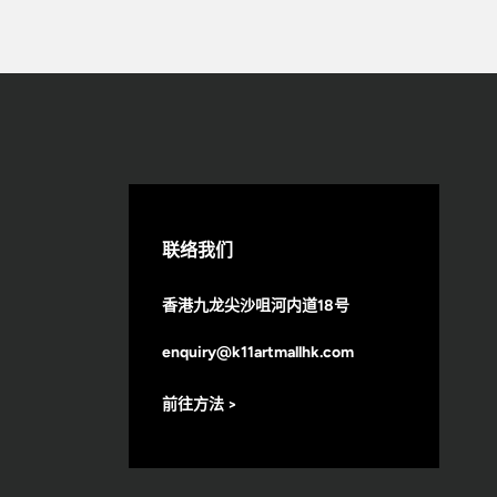
联络我们
香港九龙尖沙咀河内道18号
enquiry@k11artmallhk.com
前往方法 >