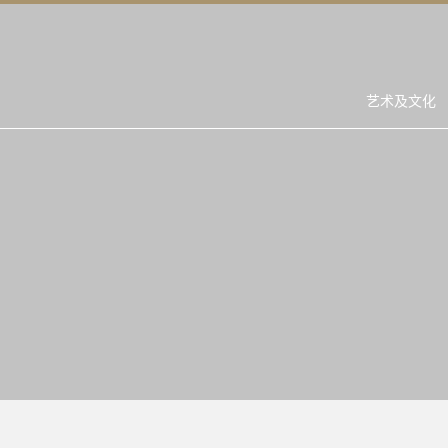
艺术及文化