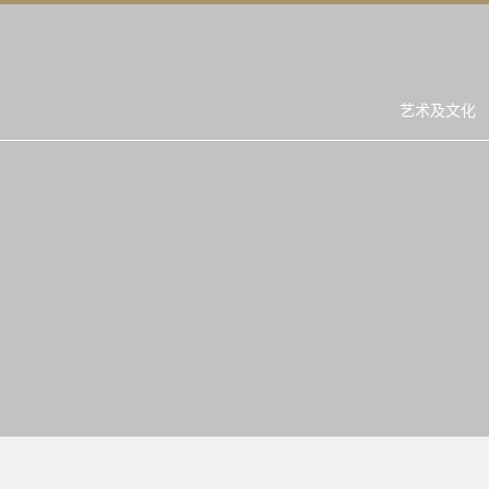
艺术及文化