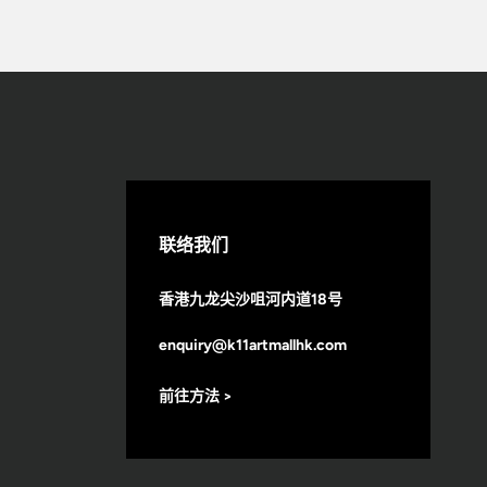
联络我们
香港九龙尖沙咀河内道18号
enquiry@k11artmallhk.com
前往方法 >