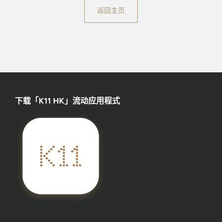
返回主页
下载「K11 HK」流动应用程式