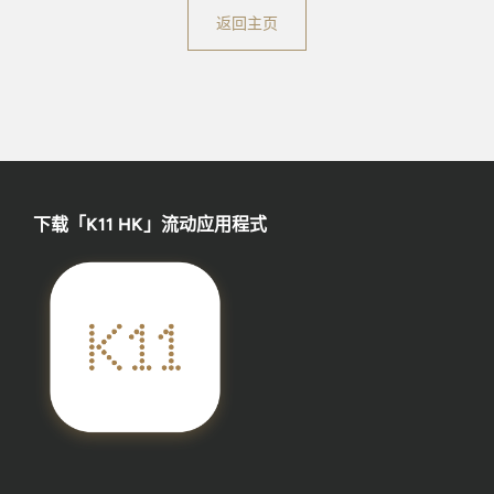
返回主页
下载「K11 HK」流动应用程式