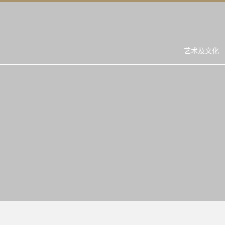
艺术及文化