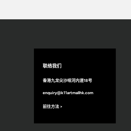
联络我们
香港九龙尖沙咀河内道18号
enquiry@k11artmallhk.com
前往方法 >