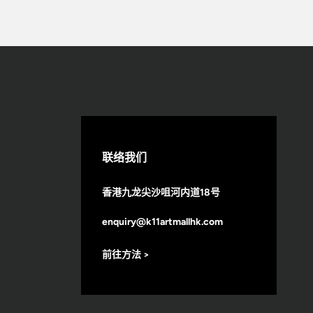
联络我们
香港九龙尖沙咀河内道18号
enquiry@k11artmallhk.com
前往方法 >