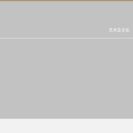
艺术及文化