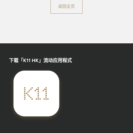
返回主页
下载「K11 HK」流动应用程式