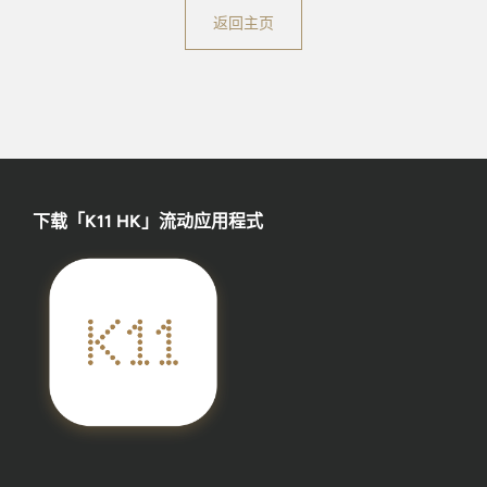
返回主页
下载「K11 HK」流动应用程式