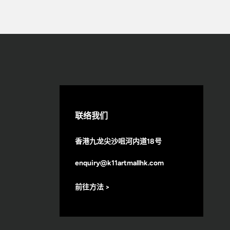
联络我们
香港九龙尖沙咀河内道18号
enquiry@k11artmallhk.com
前往方法 >