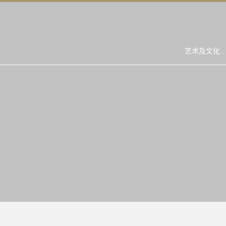
艺术及文化