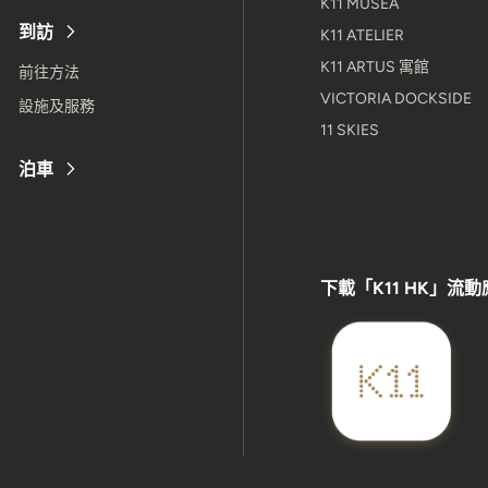
K11 MUSEA
到訪
K11 ATELIER
K11 ARTUS 寓館
前往方法
VICTORIA DOCKSIDE
設施及服務
11 SKIES
泊車
下載「K11 HK」流