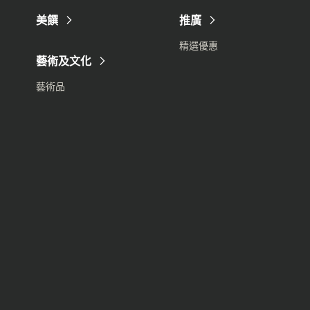
美饌
推廣
精選優惠
藝術及文化
藝術品