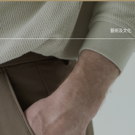
藝術及文化