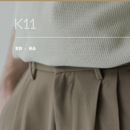
首頁
商品