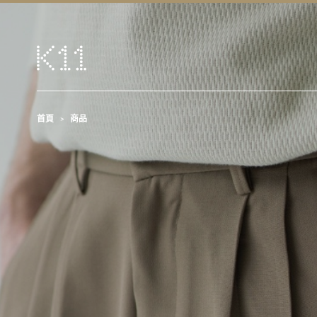
首頁
商品