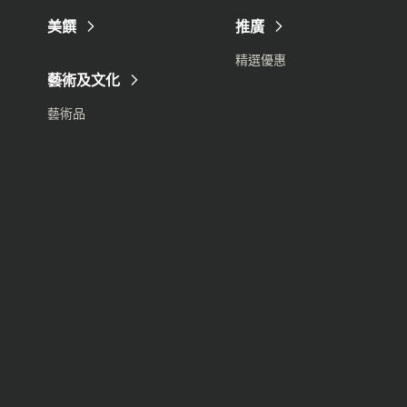
美饌
推廣
精選優惠
藝術及文化
藝術品