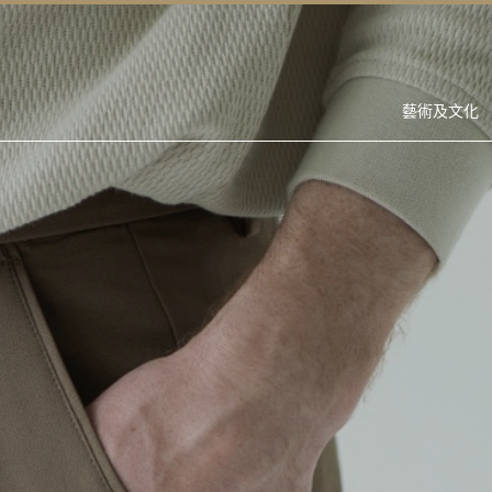
藝術及文化