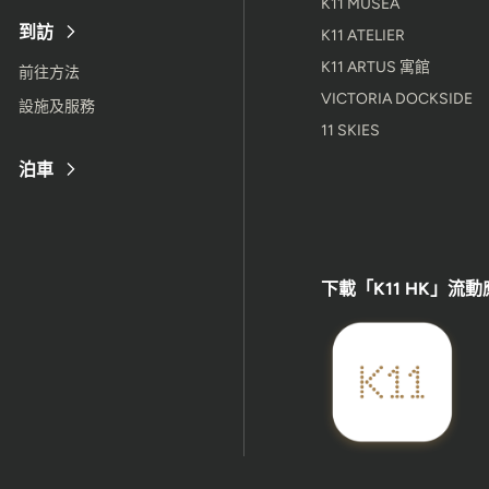
K11 MUSEA
到訪
K11 ATELIER
K11 ARTUS 寓館
前往方法
VICTORIA DOCKSIDE
設施及服務
11 SKIES
泊車
下載「K11 HK」流