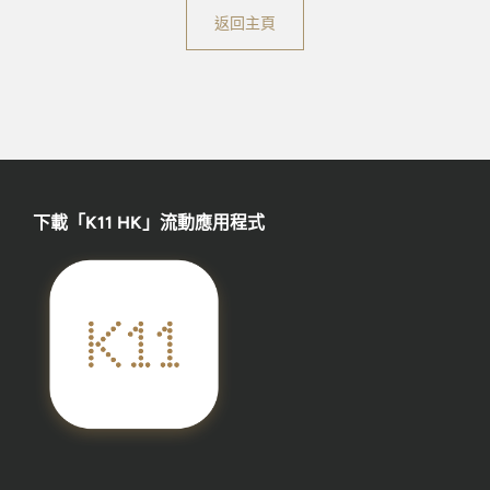
返回主頁
下載「K11 HK」流動應用程式