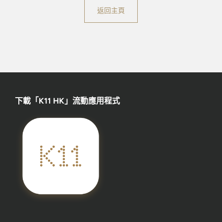
返回主頁
下載「K11 HK」流動應用程式