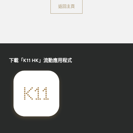
返回主頁
下載「K11 HK」流動應用程式