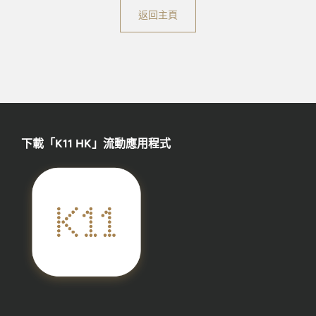
返回主頁
下載「K11 HK」流動應用程式