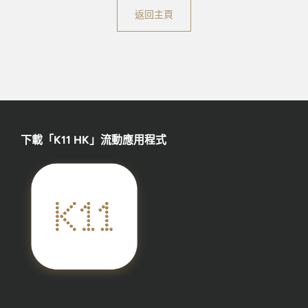
返回主頁
下載「K11 HK」流動應用程式