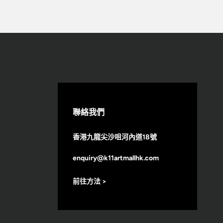
聯絡我們
香港九龍尖沙咀河內道18號
enquiry@k11artmallhk.com
前往方法 >