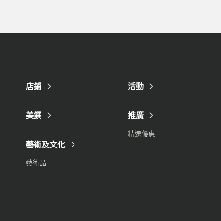
店鋪
活動
美饌
推廣
精選優惠
藝術及文化
藝術品