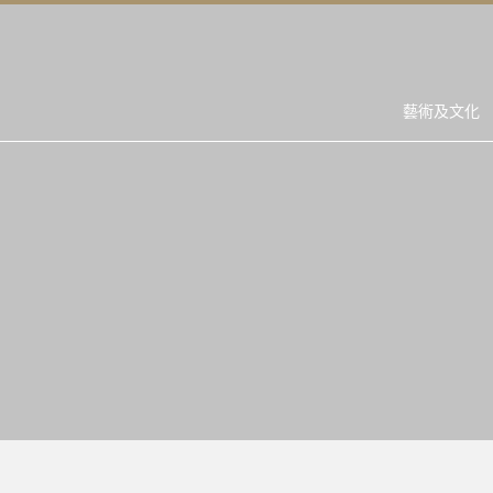
藝術及文化