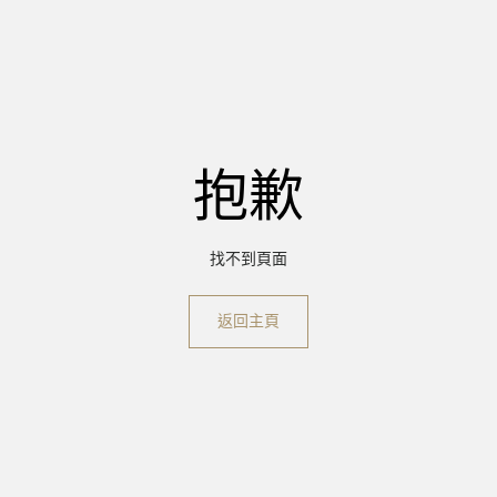
抱歉
找不到頁面
返回主頁