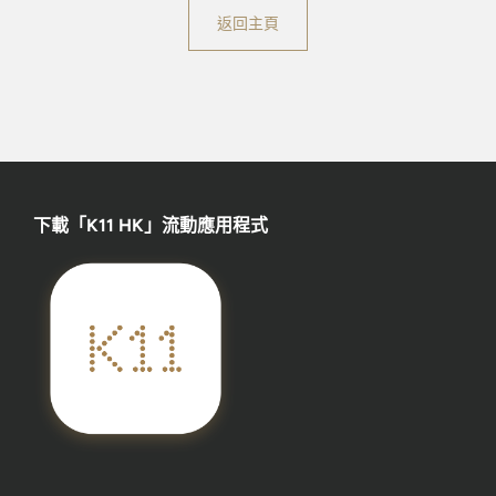
返回主頁
下載「K11 HK」流動應用程式