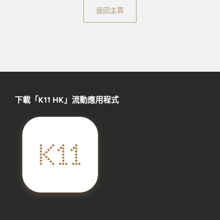
返回主頁
下載「K11 HK」流動應用程式