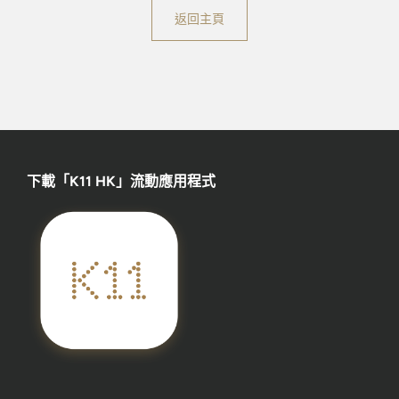
返回主頁
下載「K11 HK」流動應用程式