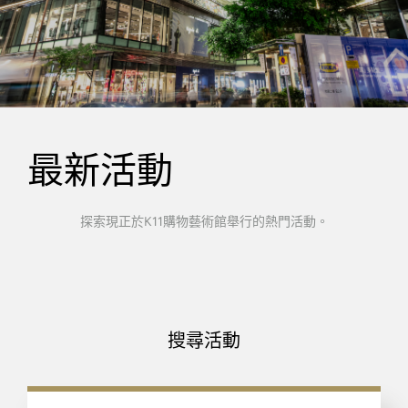
最新活動
探索現正於K11購物藝術館舉行的熱門活動。
搜尋活動