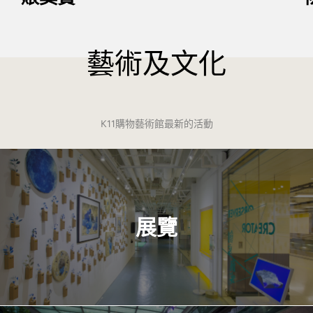
藝術及文化
K11購物藝術館最新的活動
展覽