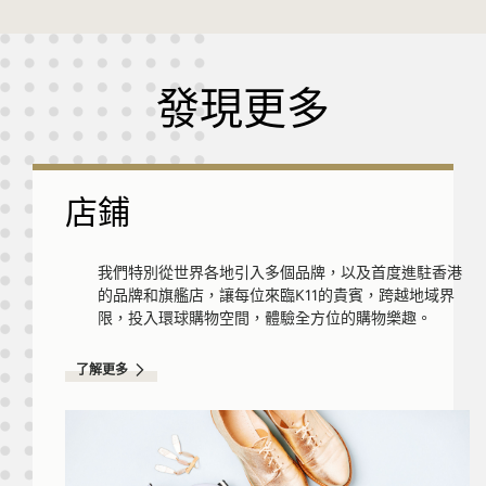
發現更多
店鋪
我們特別從世界各地引入多個品牌，以及首度進駐香港
的品牌和旗艦店，讓每位來臨K11的貴賓，跨越地域界
限，投入環球購物空間，體驗全方位的購物樂趣。
了解更多