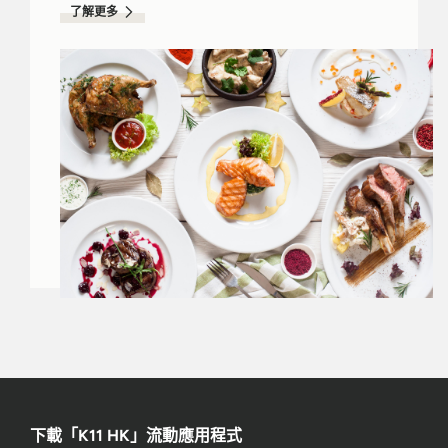
了解更多
下載「K11 HK」流動應用程式