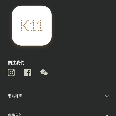
關注我們
網站地圖
聯絡我們