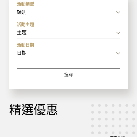
活動類型
類別
活動主題
主题
活動日期
搜尋
精選優惠