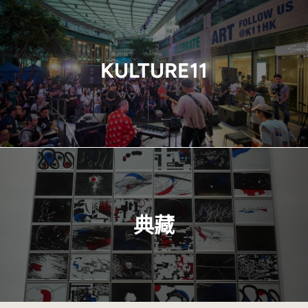
KULTURE11
典藏