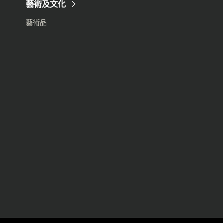
藝術及文化
藝術品