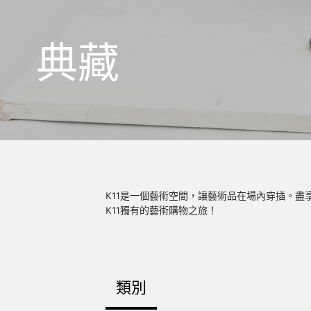
典藏
K11是一個藝術空間，讓藝術品在場內穿插。
K11獨有的藝術購物之旅！
類別