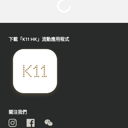
下載「K11 HK」流動應用程式
關注我們