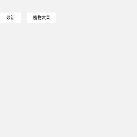
最新
寵物友善