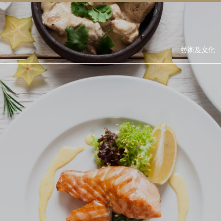
藝術及文化