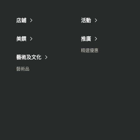
店鋪
活動
美饌
推廣
精選優惠
藝術及文化
藝術品