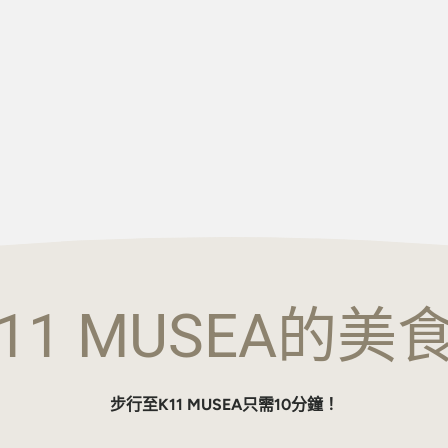
11 MUSEA的美
步行至K11 MUSEA只需10分鐘！