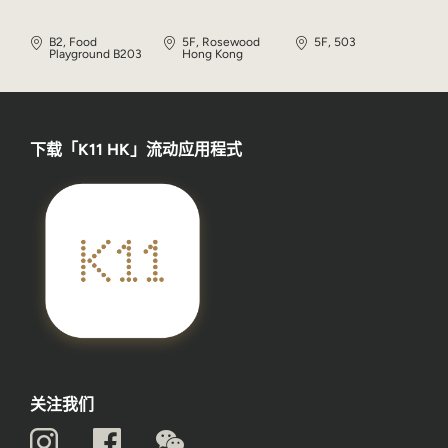
B2, Food
5F, Rosewood
5F, 503
Playground B203
Hong Kong
下载「K11 HK」流动应用程式
关注我们