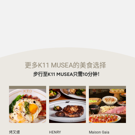
更多K11 MUSEA的美食选择
步行至K11 MUSEA只需10分钟！
烤叉燶
HENRY
Maison Gaia