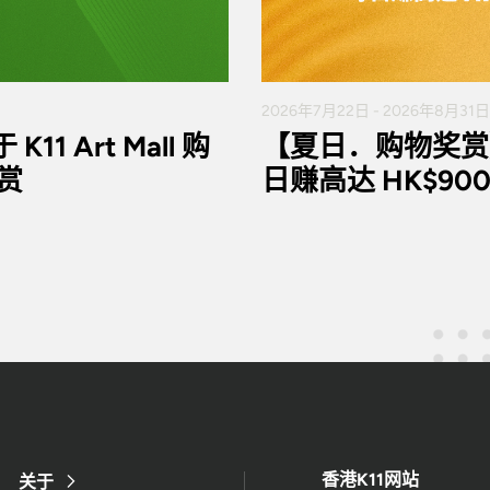
2026年7月22日 - 2026年8月31日
 Art Mall 购
【夏日．购物奖赏】于 
奖赏
日赚高达 HK$90
香港K11网站
关于