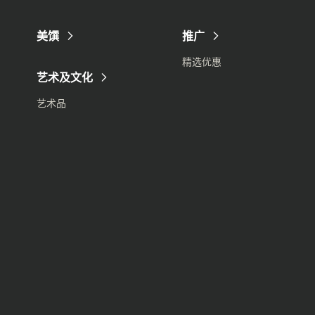
美馔
推广
精选优惠
艺术及文化
艺术品