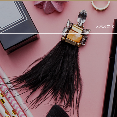
艺术及文化