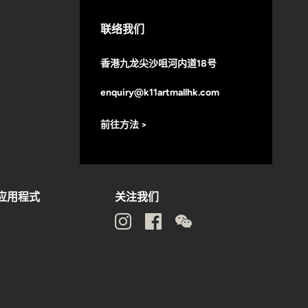
联络我们
香港九龙尖沙咀河内道18号
enquiry@k11artmallhk.com
前往方法 >
动应用程式
关注我们