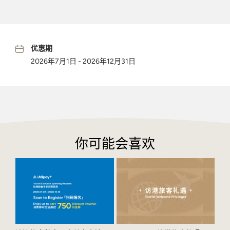
优惠期
2026年7月1日 - 2026年12月31日
你可能会喜欢