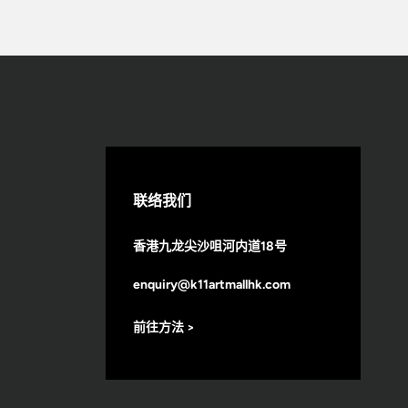
联络我们
香港九龙尖沙咀河内道18号
enquiry@k11artmallhk.com
前往方法 >