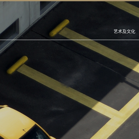
艺术及文化