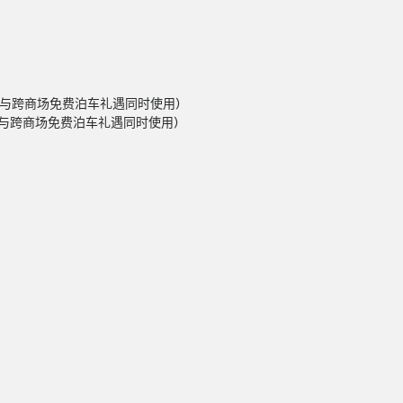
必须与跨商场免费泊车礼遇同时使用)
必须与跨商场免费泊车礼遇同时使用)