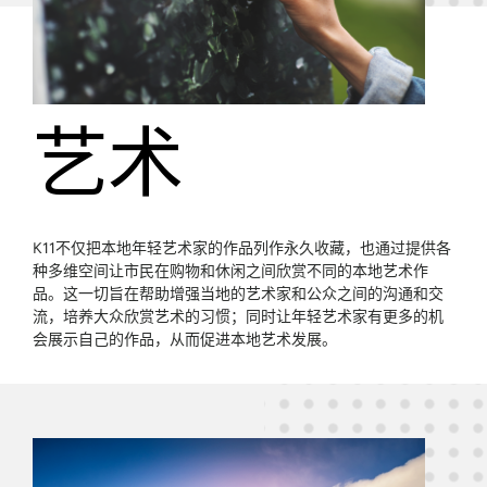
艺术
K11不仅把本地年轻艺术家的作品列作永久收藏，也通过提供各
种多维空间让市民在购物和休闲之间欣赏不同的本地艺术作
品。这一切旨在帮助增强当地的艺术家和公众之间的沟通和交
流，培养大众欣赏艺术的习惯；同时让年轻艺术家有更多的机
会展示自己的作品，从而促进本地艺术发展。