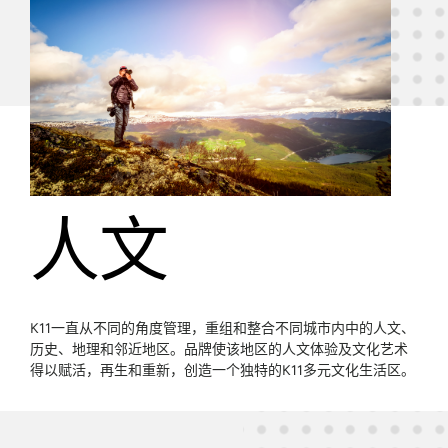
人文
K11一直从不同的角度管理，重组和整合不同城市内中的人文、
历史、地理和邻近地区。品牌使该地区的人文体验及文化艺术
得以赋活，再生和重新，创造一个独特的K11多元文化生活区。