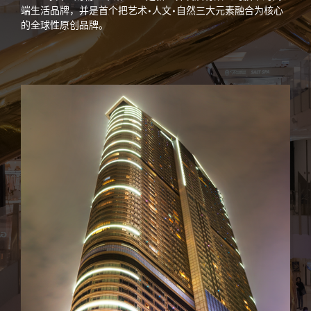
端生活品牌，并是首个把艺术•人文•自然三大元素融合为核心
的全球性原创品牌。