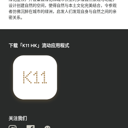
设计创建自然的空间，使得自然与本土文化完美结合，令参观
者仿佛沉醉在城市的绿洲，启发人们发现自身与自然之间的亲
密关系。
下载「K11 HK」流动应用程式
关注我们