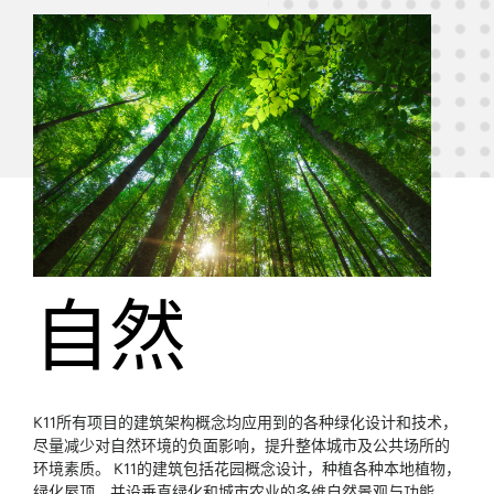
自然
K11所有项目的建筑架构概念均应用到的各种绿化设计和技术，
尽量减少对自然环境的负面影响，提升整体城市及公共场所的
环境素质。 K11的建筑包括花园概念设计，种植各种本地植物，
绿化屋顶，并设垂直绿化和城市农业的多维自然景观与功能，