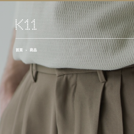
首頁
商品