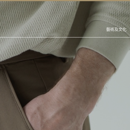
藝術及文化