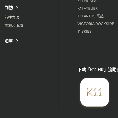
K11 MUSEA
到訪
K11 ATELIER
K11 ARTUS 寓館
前往方法
VICTORIA DOCKSIDE
設施及服務
11 SKIES
泊車
下載「K11 HK」流