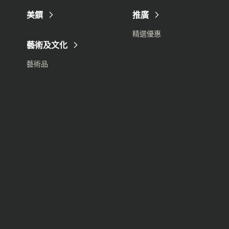
美饌
推廣
精選優惠
藝術及文化
藝術品