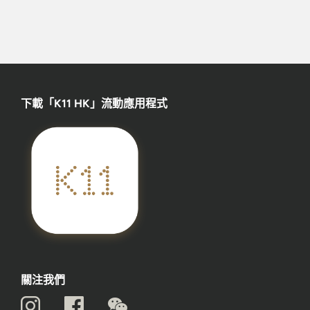
下載「K11 HK」流動應用程式
關注我們