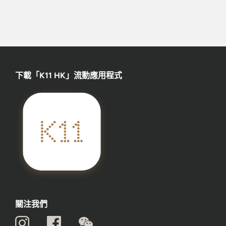
下載「K11 HK」流動應用程式
關注我們