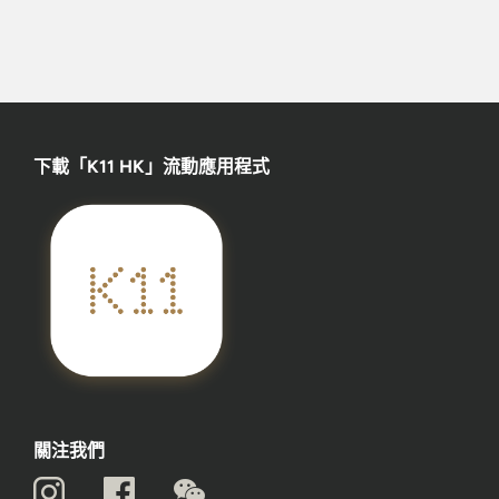
下載「K11 HK」流動應用程式
關注我們