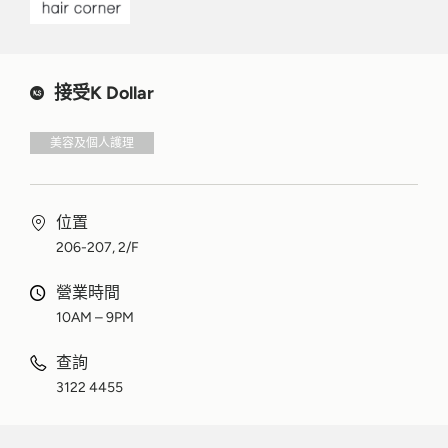
接受K Dollar
美容及個人護理
位置
206-207, 2/F
營業時間
10AM – 9PM
查詢
3122 4455