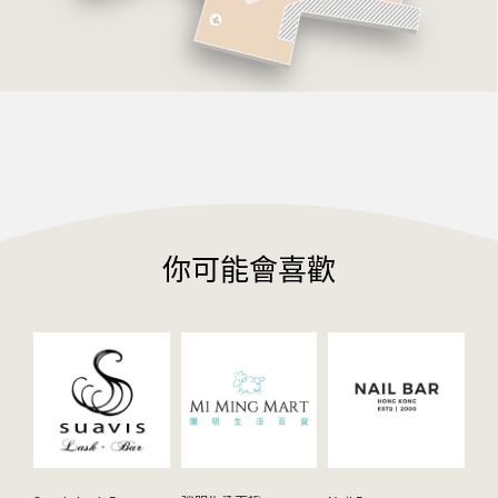
你可能會喜歡