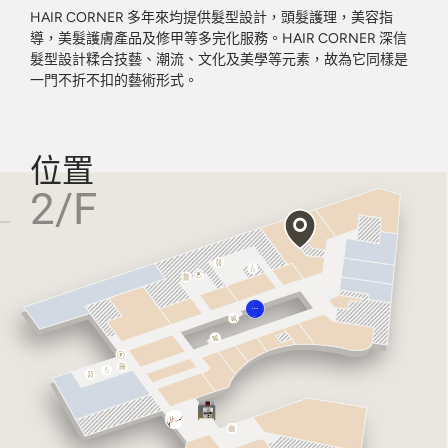
HAIR CORNER 多年來均提供髮型設計，頭髮護理，美容指
導，美髮護膚產品及修甲等多完化服務。HAIR CORNER 深信
髮型設計糅合技藝、潮流、文化及美學等元素，故為它同樣是
一門不折不扣的藝術形式。
位置
2/F