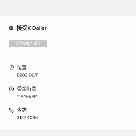
接受K Dollar
美容及個人護理
位置
B202, B2/F
營業時間
11AM-8PM
查詢
3122 4088