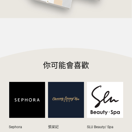
你可能會喜歡
Sephora
張梁記
SLU Beauty/ Spa