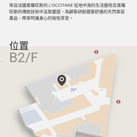
來自法國普羅旺斯的 L'OCCITANE 從地中海的生活藝術及普羅
旺斯的傳統技術中汲取靈感，為顧客研創健康舒適的天然美容
產品，帶來呵護身心的愉悅享受。
位置
B2/F