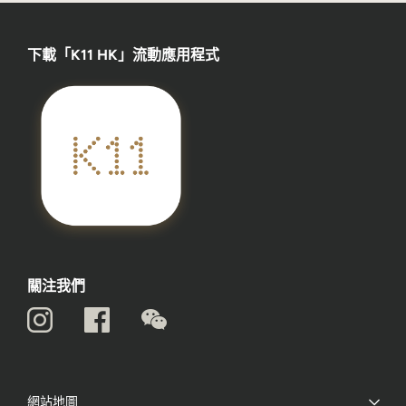
下載「K11 HK」流動應用程式
關注我們
網站地圖