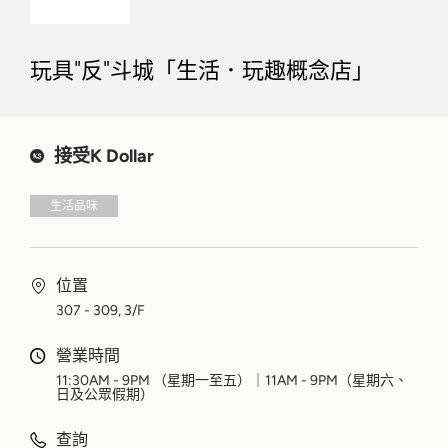
玩具"反"斗城「生活．玩趣概念店」
接受K Dollar
生活品味
位置
307 - 309, 3/F
營業時間
11:30AM - 9PM （星期一至五）｜11AM - 9PM（星期六、
日及公眾假期）
查詢