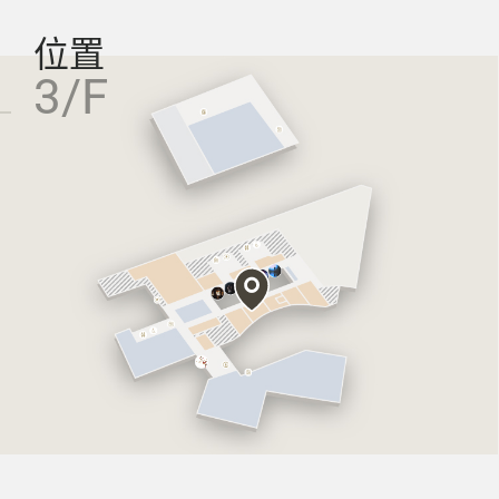
位置
3/F