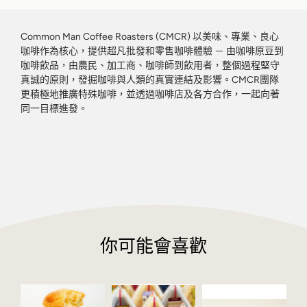
Common Man Coffee Roasters (CMCR) 以美味、專業、良心
咖啡作為核心，提供超凡批發和零售咖啡體驗 － 由咖啡原豆到
咖啡飲品，由農民、加工商、咖啡師到飲用者，整個過程堅守
真誠的原則，發掘咖啡與人類的真實連結及影響。CMCR團隊
更積極地推廣特殊咖啡，並透過咖啡店及各方合作，一起向著
同一目標進發。
你可能會喜歡