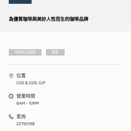
為優質咖啡與美好人性而生的咖啡品牌
咖啡店及甜點
最新
位置
G26 & G28, G/F
營業時間
8AM - 10PM
查詢
22765198