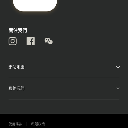
關注我們
網站地圖
聯絡我們
使用條款
私隱政策