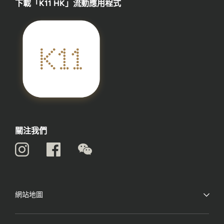
下載「K11 HK」流動應用程式
關注我們
網站地圖