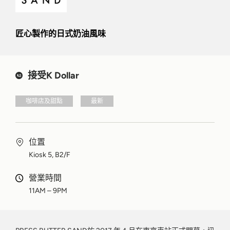
匠心製作的日式奶油風味
接受K Dollar
咖啡店及甜點
最新
位置
Kiosk 5, B2/F
營業時間
11AM – 9PM