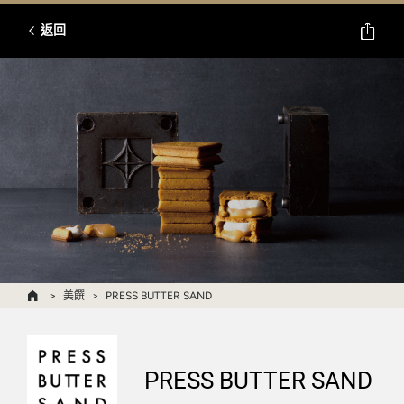
返回
美饌
PRESS BUTTER SAND
PRESS BUTTER SAND