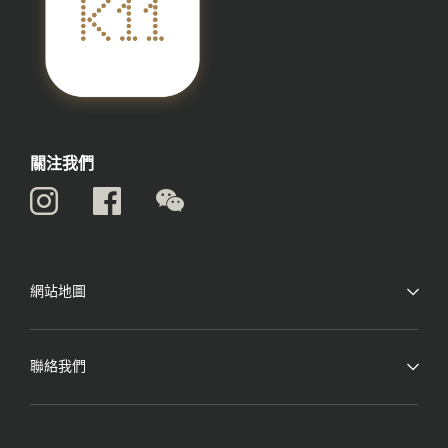
關注我們
網站地圖
聯絡我們