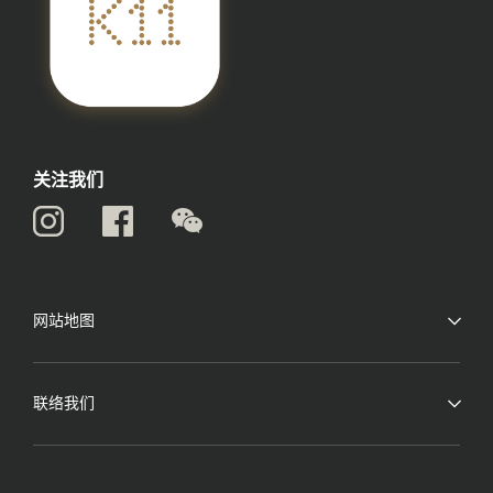
关注我们
网站地图
联络我们