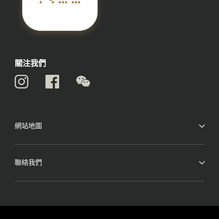
關注我們
網站地圖
聯絡我們