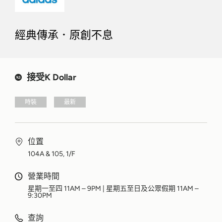
經典傳承．原創不息
接受K Dollar
時裝
最新
位置
104A & 105, 1/F
營業時間
星期一至四 11AM – 9PM | 星期五至日及公眾假期 11AM –
9:30PM
查詢