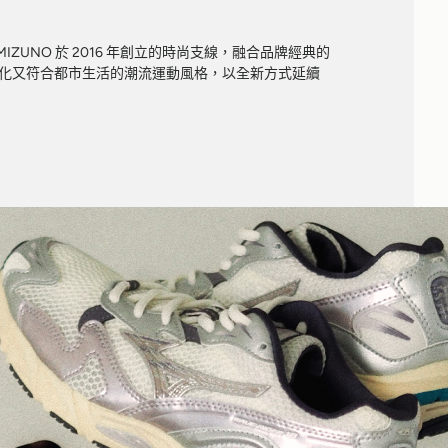
牌 MIZUNO 於 2016 年創立的時尚支線，融合品牌經典的
化又符合都市生活的潮流運動風格，以全新方式延續