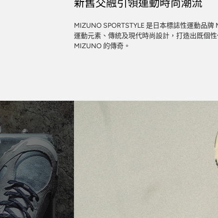
新舊交融引領運動時尚潮流
MIZUNO SPORTSTYLE 是日本標誌性運動品
運動元素、傳統及現代時尚設計，打造出既個性
MIZUNO 的傳奇。