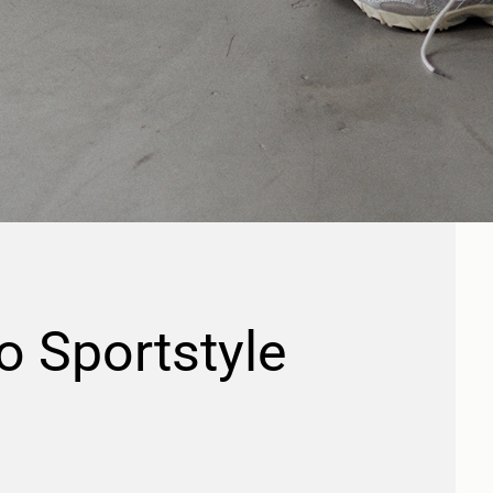
 Sportstyle