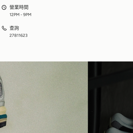
營業時間
12PM - 9PM
查詢
27811623