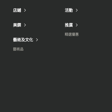
店鋪
活動
美饌
推廣
精選優惠
藝術及文化
藝術品