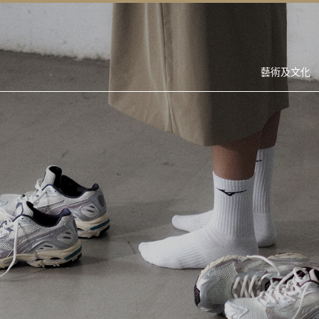
藝術及文化