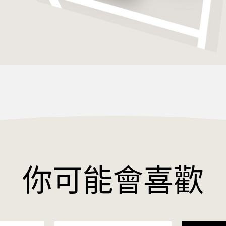
你可能會喜歡