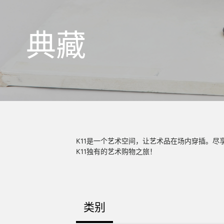
典藏
K11是一个艺术空间，让艺术品在场内穿插。
K11独有的艺术购物之旅！
类别