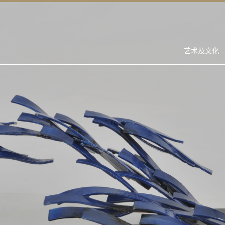
艺术及文化