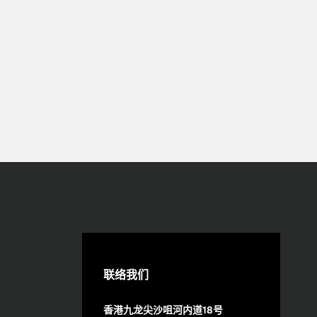
联络我们
香港九龙尖沙咀河内道18号