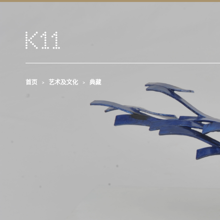
首页
艺术及文化
典藏