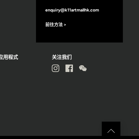
enquiry@k11artmallhk.com
前往方法 >
动应用程式
关注我们