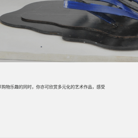
尽享购物乐趣的同时，你亦可欣赏多元化的艺术作品，感受