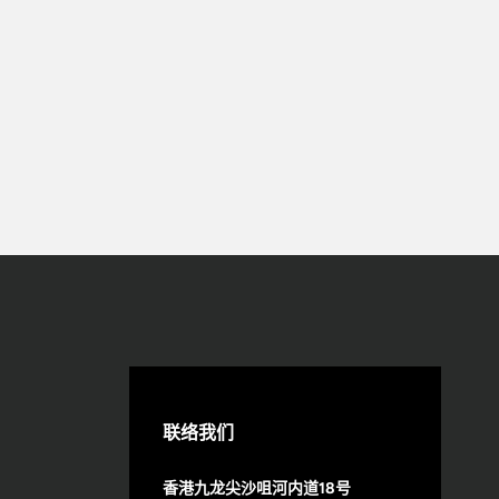
联络我们
香港九龙尖沙咀河内道18号