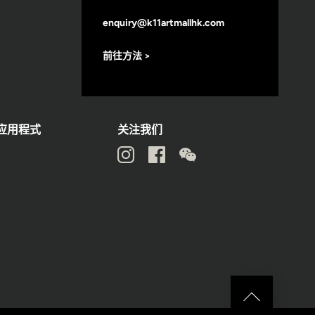
enquiry@k11artmallhk.com
前往方法 >
动应用程式
关注我们