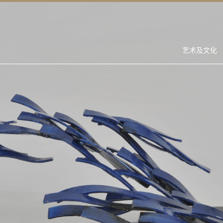
艺术及文化