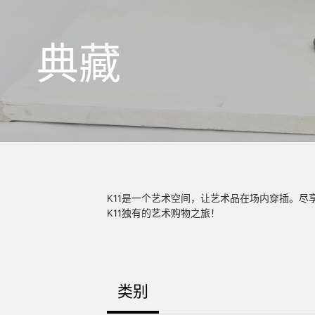
典藏
K11是一个艺术空间，让艺术品在场内穿插。
K11独有的艺术购物之旅！
类别