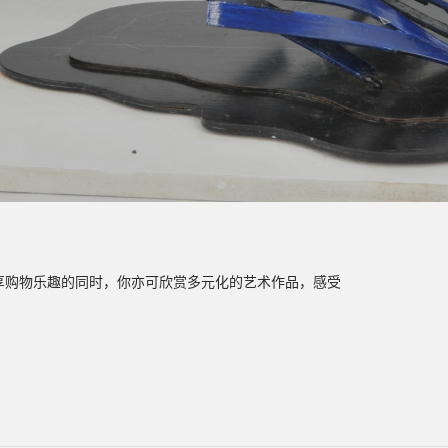
尽享购物乐趣的同时，你亦可欣赏多元化的艺术作品，感受