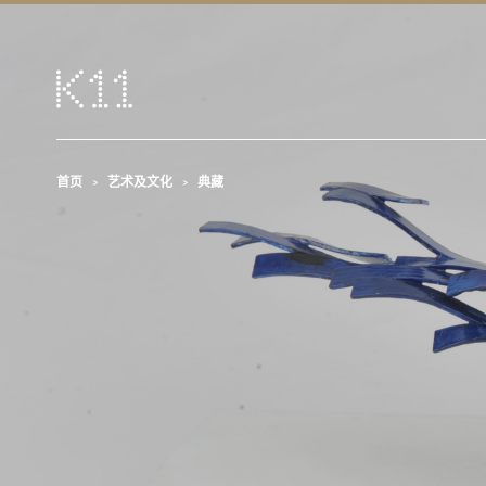
首页
艺术及文化
典藏