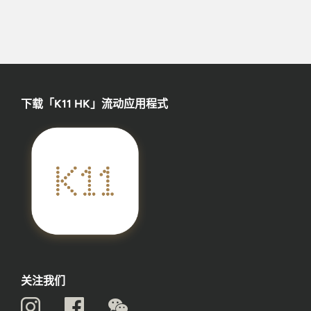
下载「K11 HK」流动应用程式
关注我们